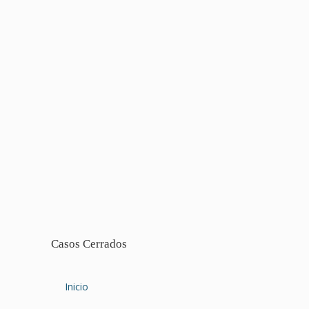
Casos Cerrados
Inicio