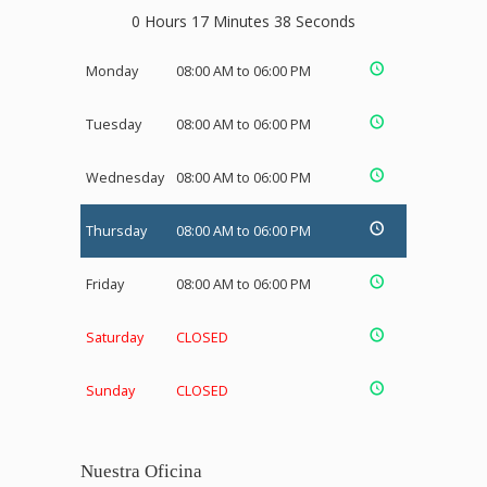
0 Hours 17 Minutes 37 Seconds
Monday
08:00 AM to 06:00 PM
Tuesday
08:00 AM to 06:00 PM
Wednesday
08:00 AM to 06:00 PM
Thursday
08:00 AM to 06:00 PM
Friday
08:00 AM to 06:00 PM
Saturday
CLOSED
Sunday
CLOSED
Nuestra Oficina