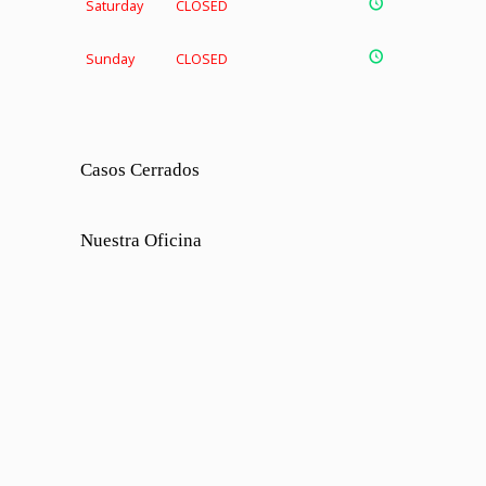
Saturday
CLOSED
Sunday
CLOSED
Casos Cerrados
Nuestra Oficina