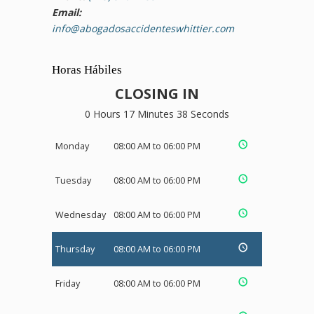
Email:
info@abogadosaccidenteswhittier.com
Horas Hábiles
CLOSING IN
0 Hours 17 Minutes 37 Seconds
Monday
08:00 AM to 06:00 PM
Tuesday
08:00 AM to 06:00 PM
Wednesday
08:00 AM to 06:00 PM
Thursday
08:00 AM to 06:00 PM
Friday
08:00 AM to 06:00 PM