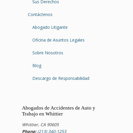
Sus Derechos
Contáctenos
Abogado Litigante
Oficina de Asuntos Legales
Sobre Nosotros
Blog
Descargo de Responsabilidad
Abogados de Accidentes de Auto y
Trabajo en Whittier
Whittier, CA 90605
Phone:
(213) 340-1253