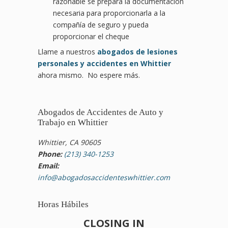
razonable se prepara la documentación
necesaria para proporcionarla a la
compañía de seguro y pueda
proporcionar el cheque
Llame a nuestros
abogados de lesiones
personales y accidentes en Whittier
ahora mismo. No espere más.
Abogados de Accidentes de Auto y
Trabajo en Whittier
Whittier, CA 90605
Phone:
(213) 340-1253
Email:
info@abogadosaccidenteswhittier.com
Horas Hábiles
CLOSING IN