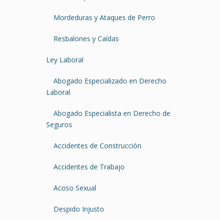
Mordeduras y Ataques de Perro
Resbalones y Caídas
Ley Laboral
Abogado Especializado en Derecho
Laboral
Abogado Especialista en Derecho de
Seguros
Accidentes de Construcción
Accidentes de Trabajo
Acoso Sexual
Despido Injusto