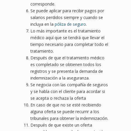
corresponde.
Se puede aplicar para recibir pagos por
salarios perdidos siempre y cuando se
incluya en la
póliza de seguro
.
Lo más importante es el tratamiento
médico aquí que se tendrá que llevar el
tiempo necesario para completar todo el
tratamiento.
Después de que el tratamiento médico
es completado se obtienen todos los
registros y se presenta la demanda de
indemnización a la aseguranza.
Se negocia con las compañía de seguros
y se habla con el cliente para acordar si
se acepta o rechaza la oferta
En caso de que no se esté recibiendo
alguna oferta se puede recurrir a los
tribunales para obtener la indemnización.
Después de que existe un oferta