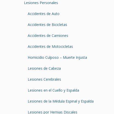
Lesiones Personales
Accidentes de Auto
Accidentes de Bicicletas
Accidentes de Camiones
Accidentes de Motocicletas
Homicidio Culposo – Muerte Injusta
Lesiones de Cabeza
Lesiones Cerebrales
Lesiones en el Cuello y Espalda
Lesiones de la Médula Espinal y Espalda
Lesiones por Hernias Discales