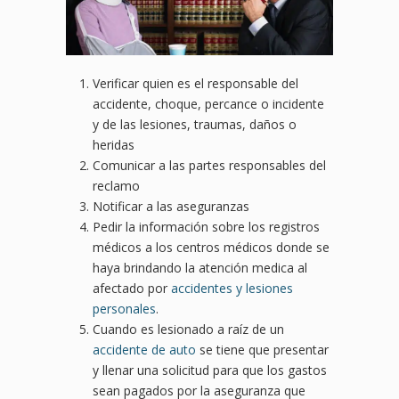
Verificar quien es el responsable del
accidente, choque, percance o incidente
y de las lesiones, traumas, daños o
heridas
Comunicar a las partes responsables del
reclamo
Notificar a las aseguranzas
Pedir la información sobre los registros
médicos a los centros médicos donde se
haya brindando la atención medica al
afectado por
accidentes y lesiones
personales
.
Cuando es lesionado a raíz de un
accidente de auto
se tiene que presentar
y llenar una solicitud para que los gastos
sean pagados por la aseguranza que