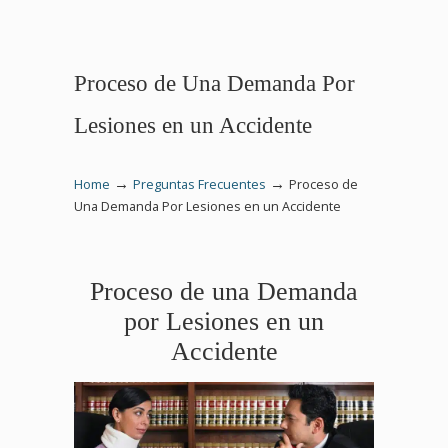
Proceso de Una Demanda Por
Lesiones en un Accidente
→
→
Home
Preguntas Frecuentes
Proceso de
Una Demanda Por Lesiones en un Accidente
Proceso de una Demanda
por Lesiones en un
Accidente