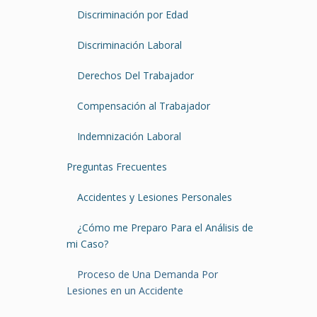
Discriminación por Edad
Discriminación Laboral
Derechos Del Trabajador
Compensación al Trabajador
Indemnización Laboral
Preguntas Frecuentes
Accidentes y Lesiones Personales
¿Cómo me Preparo Para el Análisis de
mi Caso?
Proceso de Una Demanda Por
Lesiones en un Accidente